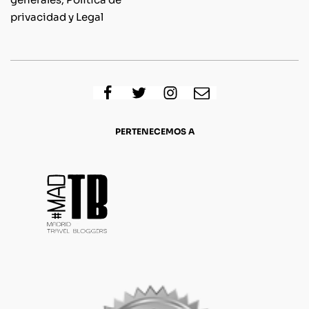
privacidad y Legal
PERTENECEMOS A