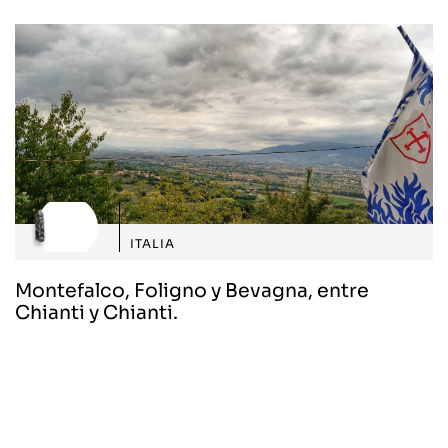
ITALIA
Montefalco, Foligno y Bevagna, entre
Chianti y Chianti.