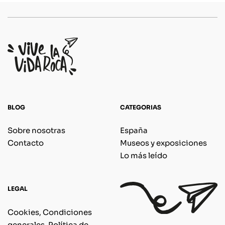
BLOG
CATEGORIAS
Sobre nosotras
España
Contacto
Museos y exposiciones
Lo más leído
LEGAL
Cookies, Condiciones
generales, Política de