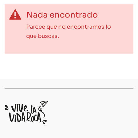
Nada encontrado
Parece que no encontramos lo
que buscas.