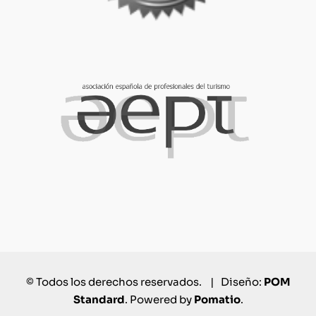
© Todos los derechos reservados. | Diseño:
POM
Standard
. Powered by
Pomatio
.