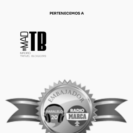
PERTENECEMOS A