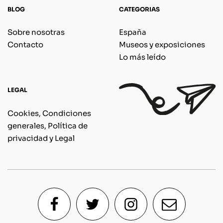
BLOG
CATEGORIAS
Sobre nosotras
España
Contacto
Museos y exposiciones
Lo más leído
LEGAL
Cookies, Condiciones
generales, Política de
privacidad y Legal