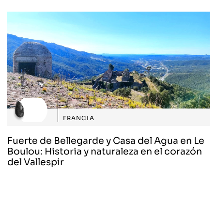
FRANCIA
Fuerte de Bellegarde y Casa del Agua en Le
Boulou: Historia y naturaleza en el corazón
del Vallespir