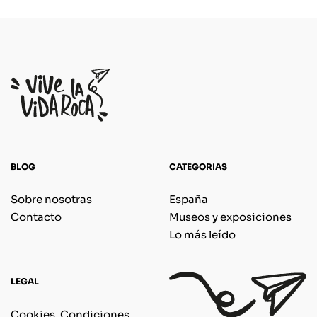
BLOG
CATEGORIAS
Sobre nosotras
España
Contacto
Museos y exposiciones
Lo más leído
LEGAL
Cookies, Condiciones