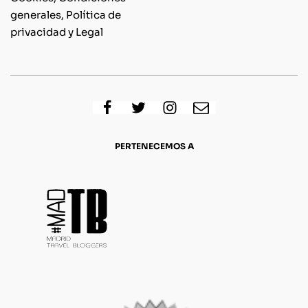
generales, Política de
privacidad y Legal
PERTENECEMOS A