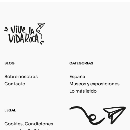
BLOG
CATEGORIAS
Sobre nosotras
España
Contacto
Museos y exposiciones
Lo más leído
LEGAL
Cookies, Condiciones