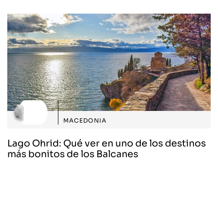
MACEDONIA
Lago Ohrid: Qué ver en uno de los destinos
más bonitos de los Balcanes