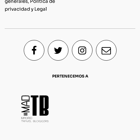
generales, Política de
privacidad y Legal
PERTENECEMOS A