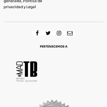
generales, Política de
privacidad y Legal
PERTENECEMOS A