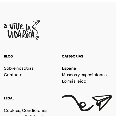
BLOG
CATEGORIAS
Sobre nosotras
España
Contacto
Museos y exposiciones
Lo más leído
LEGAL
Cookies, Condiciones