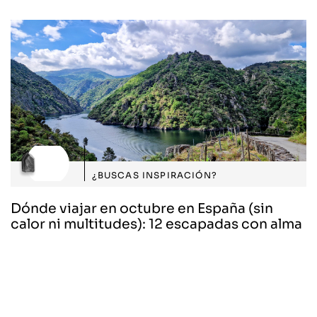
¿BUSCAS INSPIRACIÓN?
Dónde viajar en octubre en España (sin
calor ni multitudes): 12 escapadas con alma