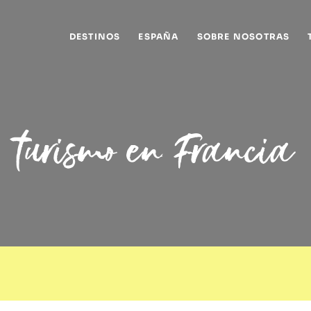
DESTINOS
ESPAÑA
SOBRE NOSOTRAS
turismo en Francia