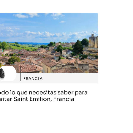
FRANCIA
odo lo que necesitas saber para
sitar Saint Emilion, Francia