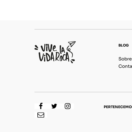
BLOG
Sobre
Conta
PERTENECEMO