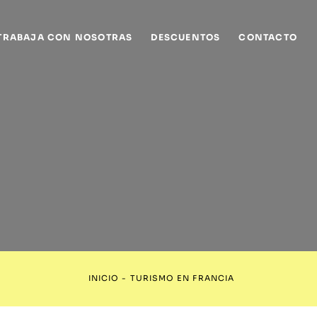
TRABAJA CON NOSOTRAS
DESCUENTOS
CONTACTO
INICIO
-
TURISMO EN FRANCIA