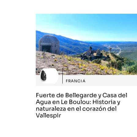
FRANCIA
Fuerte de Bellegarde y Casa del
Agua en Le Boulou: Historia y
naturaleza en el corazón del
Vallespir