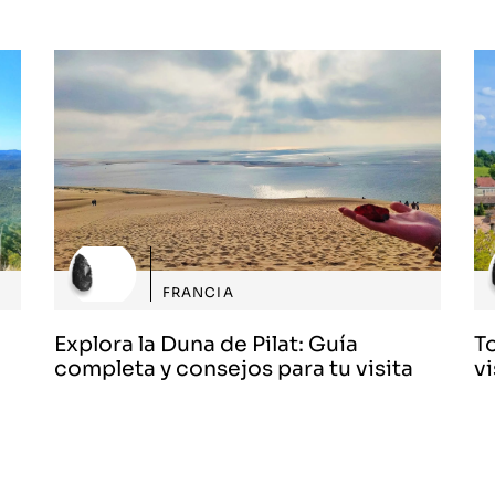
FRANCIA
Explora la Duna de Pilat: Guía
T
completa y consejos para tu visita
vi