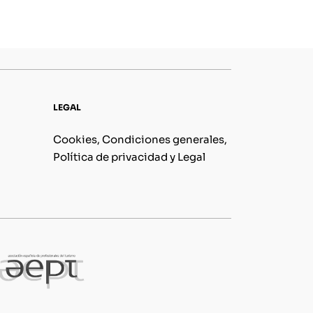
LEGAL
Cookies, Condiciones generales,
Política de privacidad y Legal