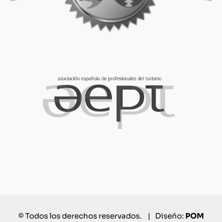
© Todos los derechos reservados. | Diseño:
POM