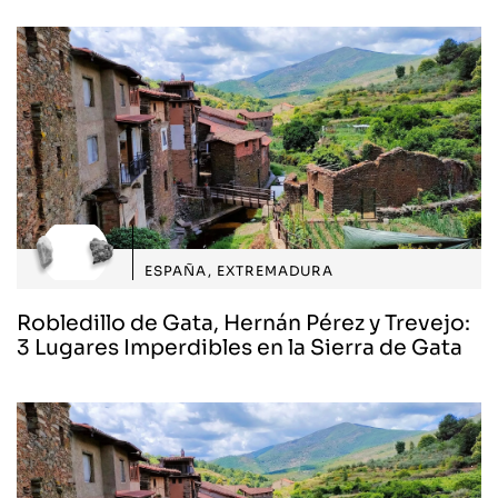
ESPAÑA
,
EXTREMADURA
Robledillo de Gata, Hernán Pérez y Trevejo:
3 Lugares Imperdibles en la Sierra de Gata