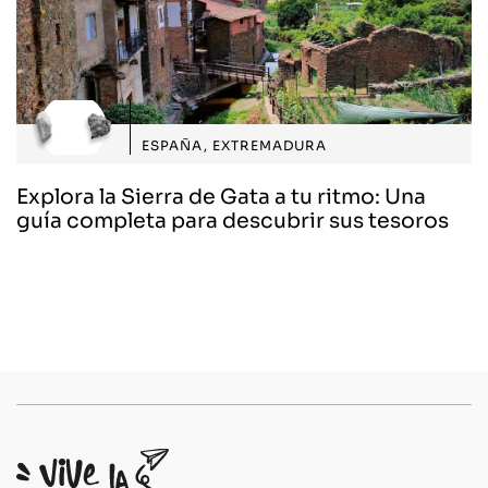
ESPAÑA
,
EXTREMADURA
Explora la Sierra de Gata a tu ritmo: Una
guía completa para descubrir sus tesoros