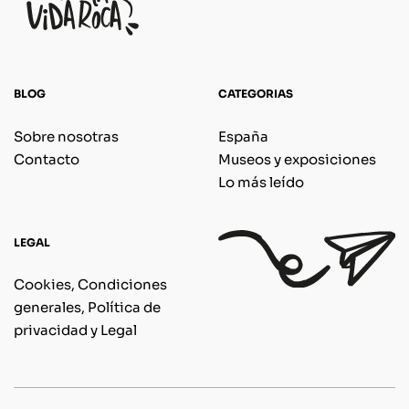
BLOG
CATEGORIAS
Sobre nosotras
España
Contacto
Museos y exposiciones
Lo más leído
LEGAL
Cookies, Condiciones
generales, Política de
privacidad y Legal