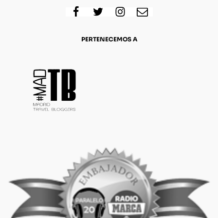
PERTENECEMOS A