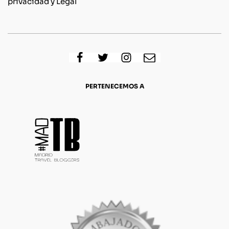
privacidad y Legal
PERTENECEMOS A