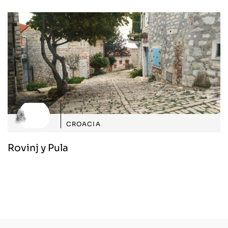
CROACIA
Rovinj y Pula