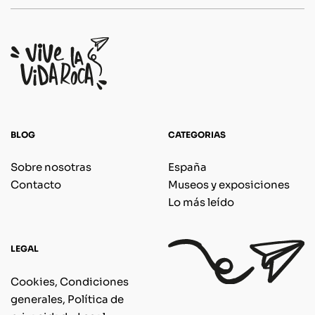
BLOG
CATEGORIAS
Sobre nosotras
España
Contacto
Museos y exposiciones
Lo más leído
LEGAL
Cookies, Condiciones
generales, Política de