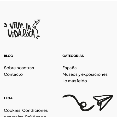
BLOG
CATEGORIAS
Sobre nosotras
España
Contacto
Museos y exposiciones
Lo más leído
LEGAL
Cookies, Condiciones
generales, Política de