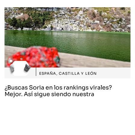
ESPAÑA
,
CASTILLA Y LEÓN
¿Buscas Soria en los rankings virales?
Mejor. Así sigue siendo nuestra