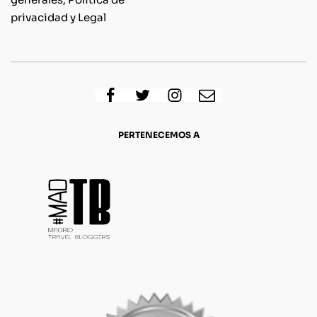
privacidad y Legal
PERTENECEMOS A