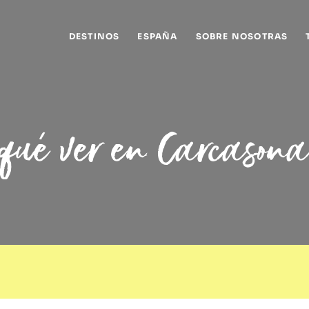
DESTINOS
ESPAÑA
SOBRE NOSOTRAS
qué ver en Carcason