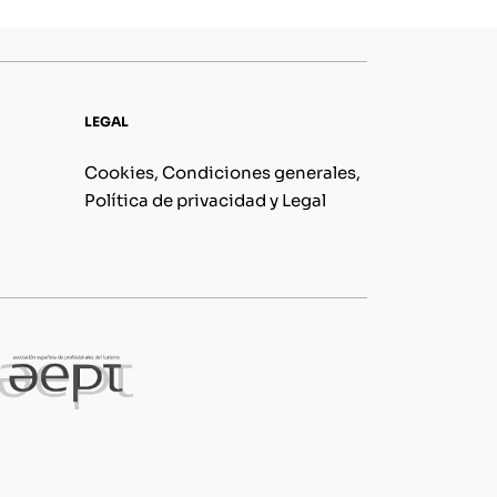
LEGAL
Cookies, Condiciones generales,
Política de privacidad y Legal