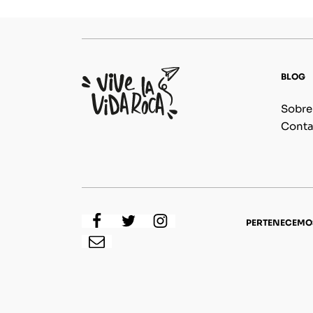
BLOG
Sobre
Conta
PERTENECEMO