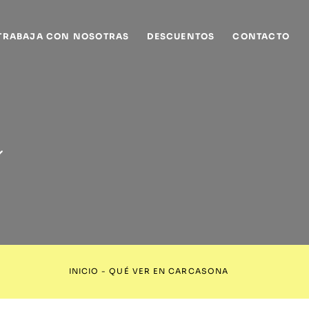
TRABAJA CON NOSOTRAS
DESCUENTOS
CONTACTO
a
INICIO
-
QUÉ VER EN CARCASONA