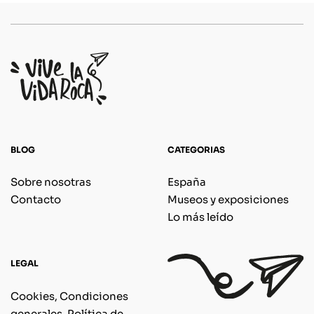
BLOG
CATEGORIAS
Sobre nosotras
España
Contacto
Museos y exposiciones
Lo más leído
LEGAL
Cookies, Condiciones
generales, Política de