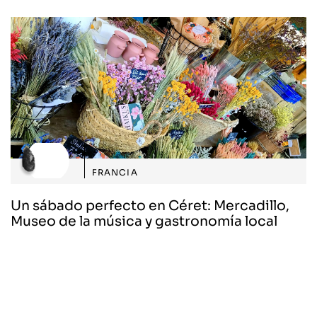
FRANCIA
Un sábado perfecto en Céret: Mercadillo,
Museo de la música y gastronomía local