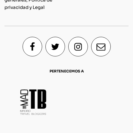
privacidad y Legal
PERTENECEMOS A