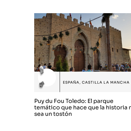
ESPAÑA
,
CASTILLA LA MANCHA
Puy du Fou Toledo: El parque
temático que hace que la historia 
sea un tostón