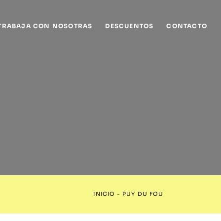
TRABAJA CON NOSOTRAS
DESCUENTOS
CONTACTO
INICIO
-
PUY DU FOU