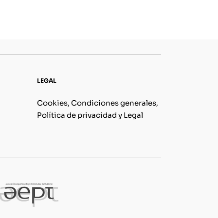
LEGAL
Cookies, Condiciones generales,
Política de privacidad y Legal