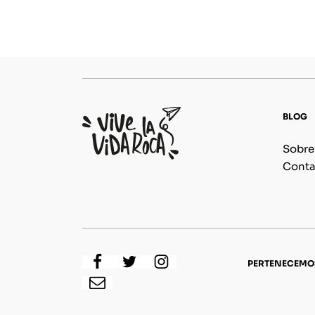
BLOG
Sobre
Conta
PERTENECEMO