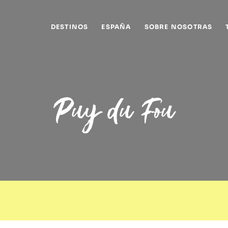
DESTINOS
ESPAÑA
SOBRE NOSOTRAS
Puy du Fou