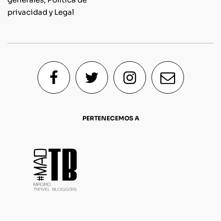
privacidad y Legal
PERTENECEMOS A