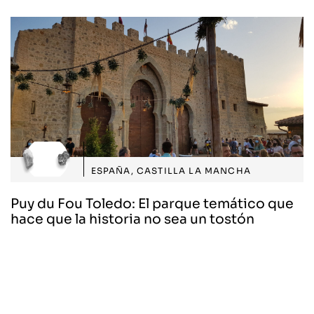
ESPAÑA
,
CASTILLA LA MANCHA
Puy du Fou Toledo: El parque temático que
hace que la historia no sea un tostón