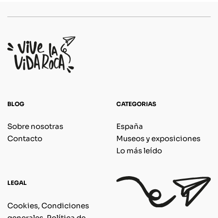
BLOG
CATEGORIAS
Sobre nosotras
España
Contacto
Museos y exposiciones
Lo más leído
LEGAL
Cookies, Condiciones
generales, Política de