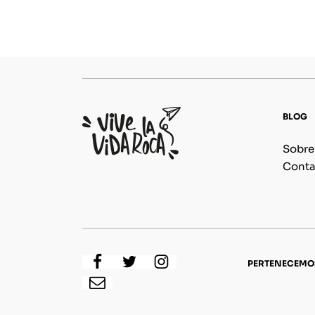
BLOG
Sobre
Conta
PERTENECEMO