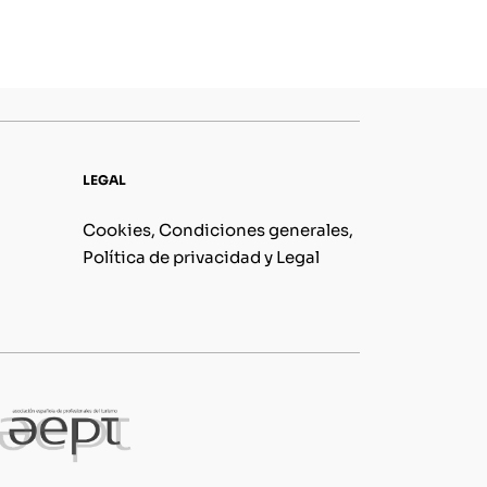
LEGAL
Cookies, Condiciones generales,
Política de privacidad y Legal