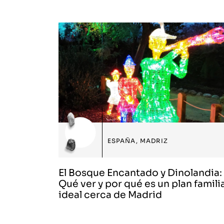
ESPAÑA
,
MADRIZ
El Bosque Encantado y Dinolandia:
Qué ver y por qué es un plan famili
ideal cerca de Madrid