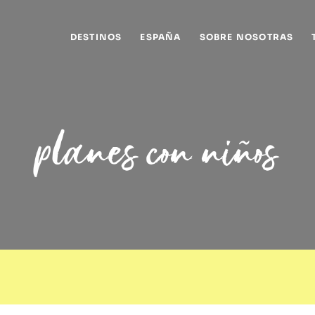
DESTINOS
ESPAÑA
SOBRE NOSOTRAS
planes con niños