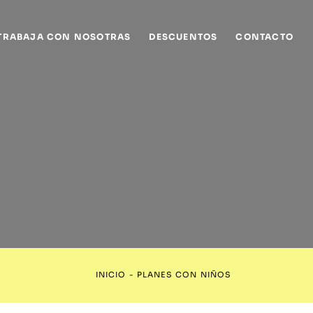
TRABAJA CON NOSOTRAS
DESCUENTOS
CONTACTO
INICIO
-
PLANES CON NIÑOS