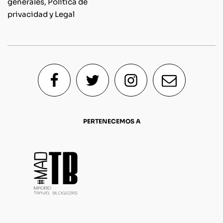
generales, Política de
privacidad y Legal
PERTENECEMOS A