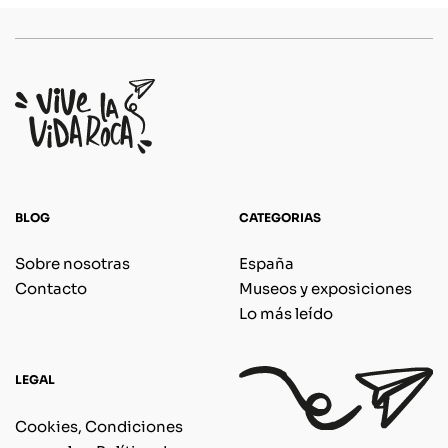
BLOG
CATEGORIAS
Sobre nosotras
España
Contacto
Museos y exposiciones
Lo más leído
LEGAL
Cookies, Condiciones