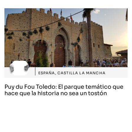
ESPAÑA
,
CASTILLA LA MANCHA
Puy du Fou Toledo: El parque temático que
hace que la historia no sea un tostón