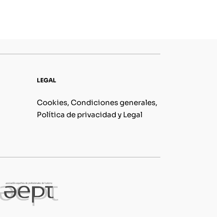
LEGAL
Cookies, Condiciones generales,
Política de privacidad y Legal