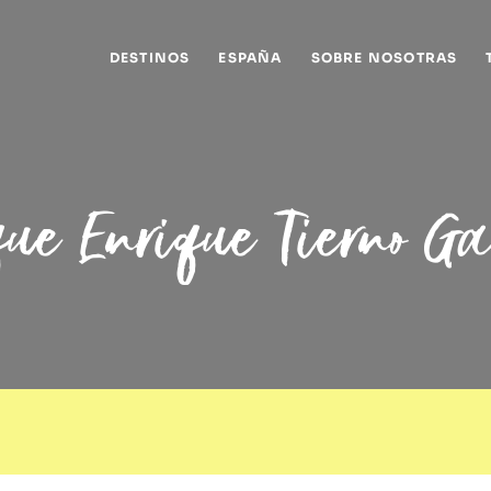
DESTINOS
ESPAÑA
SOBRE NOSOTRAS
ue Enrique Tierno G