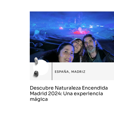
ESPAÑA
,
MADRIZ
Descubre Naturaleza Encendida
Madrid 2024: Una experiencia
mágica