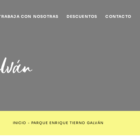
TRABAJA CON NOSOTRAS
DESCUENTOS
CONTACTO
alván
INICIO
-
PARQUE ENRIQUE TIERNO GALVÁN