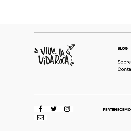
BLOG
Sobre
Conta
PERTENECEMO