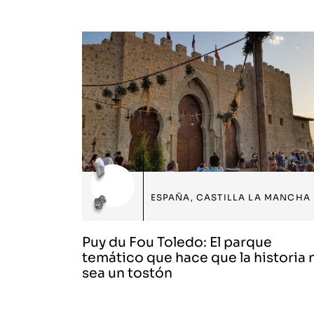
ESPAÑA
,
CASTILLA LA MANCHA
Puy du Fou Toledo: El parque
temático que hace que la historia 
sea un tostón