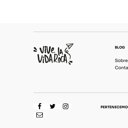
BLOG
Sobre
Conta
PERTENECEMO