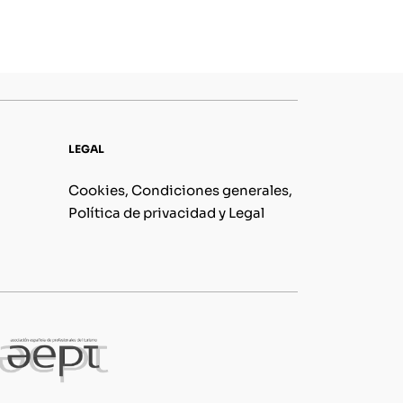
LEGAL
Cookies, Condiciones generales,
Política de privacidad y Legal