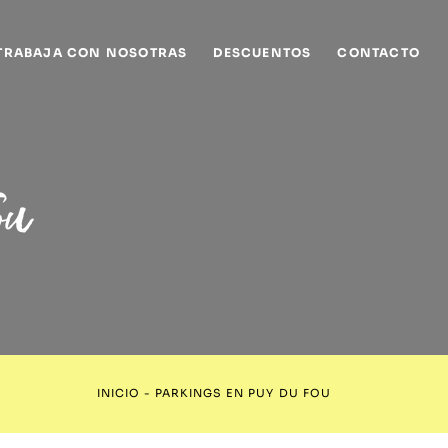
TRABAJA CON NOSOTRAS
DESCUENTOS
CONTACTO
ou
INICIO
-
PARKINGS EN PUY DU FOU