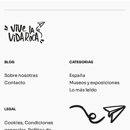
BLOG
CATEGORIAS
Sobre nosotras
España
Contacto
Museos y exposiciones
Lo más leído
LEGAL
Cookies, Condiciones
generales, Política de