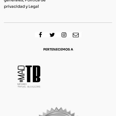
privacidad y Legal
PERTENECEMOS A