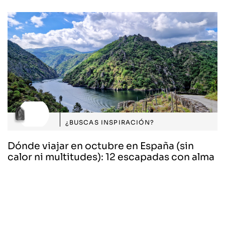
¿BUSCAS INSPIRACIÓN?
Dónde viajar en octubre en España (sin
calor ni multitudes): 12 escapadas con alma