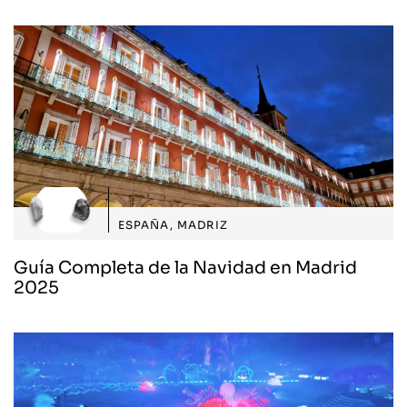
ESPAÑA
,
MADRIZ
Guía Completa de la Navidad en Madrid
2025