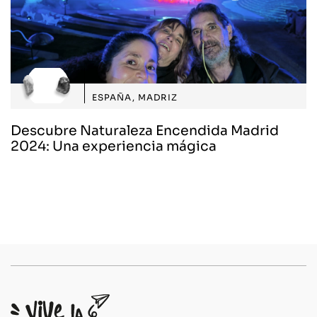
ESPAÑA
,
MADRIZ
Descubre Naturaleza Encendida Madrid
2024: Una experiencia mágica