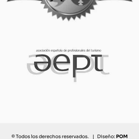
© Todos los derechos reservados. | Diseño:
POM