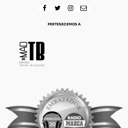
PERTENECEMOS A