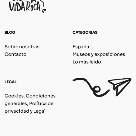
BLOG
CATEGORIAS
Sobre nosotras
España
Contacto
Museos y exposiciones
Lo más leído
LEGAL
Cookies, Condiciones
generales, Política de
privacidad y Legal