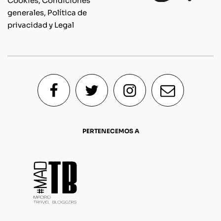
Cookies, Condiciones
generales, Política de
privacidad y Legal
PERTENECEMOS A