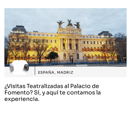
ESPAÑA
,
MADRIZ
¿Visitas Teatralizadas al Palacio de
Fomento? Sí, y aquí te contamos la
experiencia.