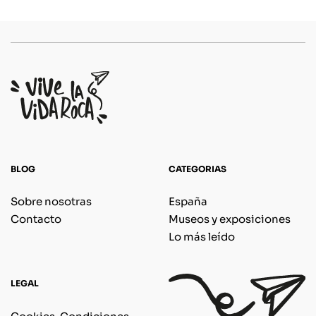
BLOG
CATEGORIAS
Sobre nosotras
España
Contacto
Museos y exposiciones
Lo más leído
LEGAL