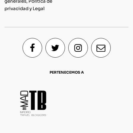
generales, Política de
privacidad y Legal
PERTENECEMOS A