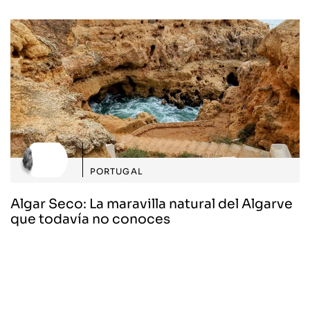
PORTUGAL
Algar Seco: La maravilla natural del Algarve
que todavía no conoces