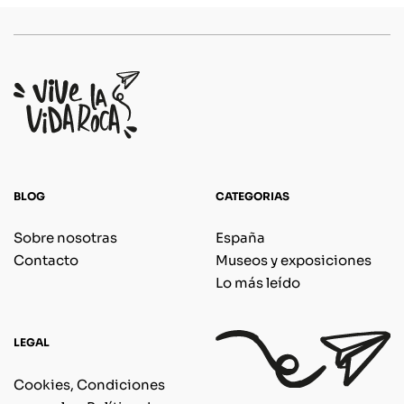
BLOG
CATEGORIAS
Sobre nosotras
España
Contacto
Museos y exposiciones
Lo más leído
LEGAL
Cookies, Condiciones