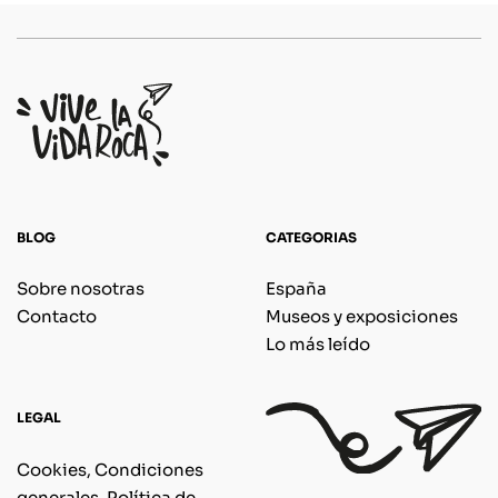
BLOG
CATEGORIAS
Sobre nosotras
España
Contacto
Museos y exposiciones
Lo más leído
LEGAL
Cookies, Condiciones
generales, Política de