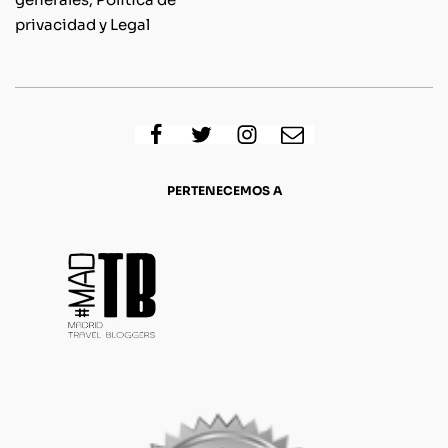
privacidad y Legal
PERTENECEMOS A