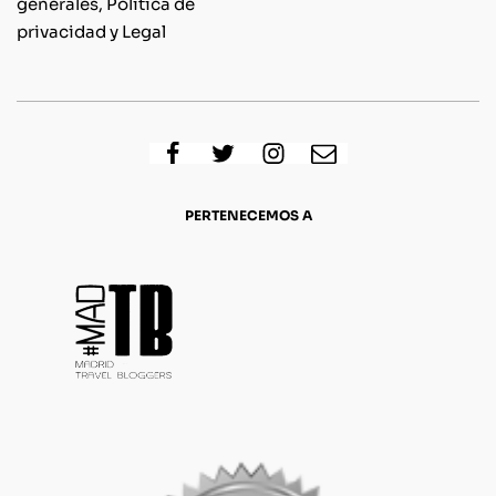
generales, Política de
privacidad y Legal
PERTENECEMOS A