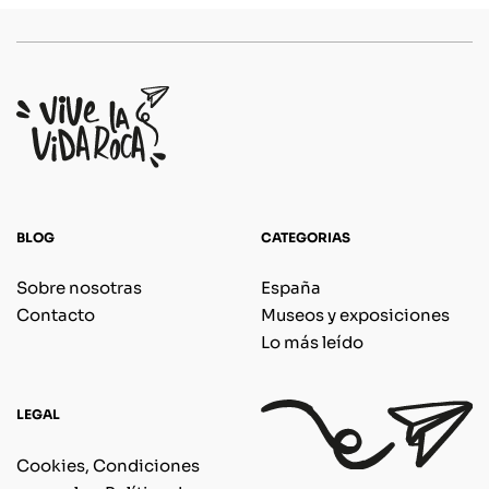
BLOG
CATEGORIAS
Sobre nosotras
España
Contacto
Museos y exposiciones
Lo más leído
LEGAL
Cookies, Condiciones