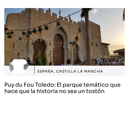
ESPAÑA
,
CASTILLA LA MANCHA
Puy du Fou Toledo: El parque temático que
hace que la historia no sea un tostón