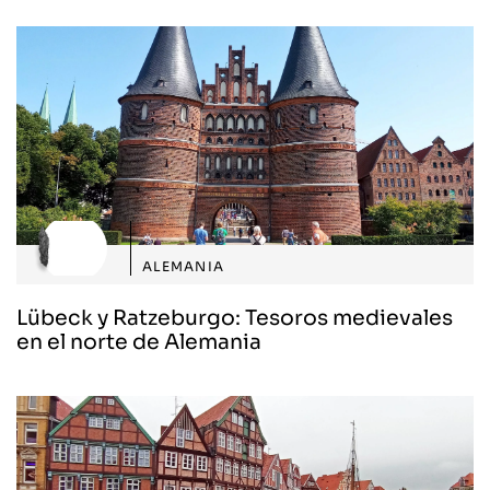
ALEMANIA
Lübeck y Ratzeburgo: Tesoros medievales
en el norte de Alemania