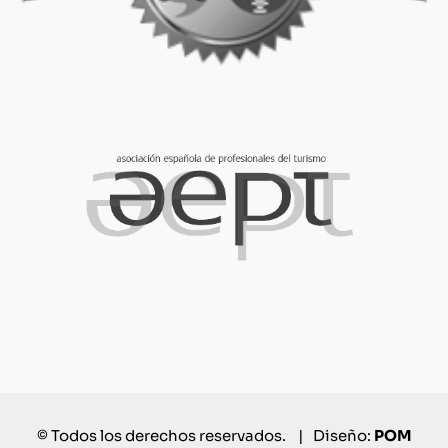
© Todos los derechos reservados. | Diseño:
POM