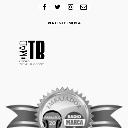
PERTENECEMOS A