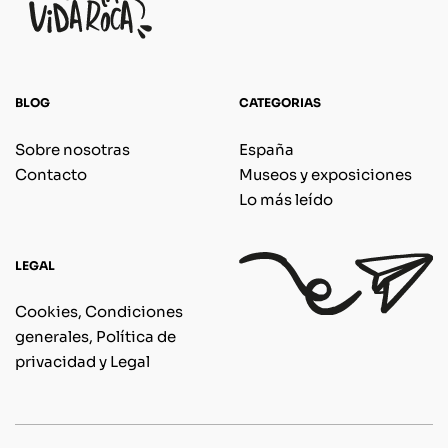
BLOG
CATEGORIAS
Sobre nosotras
España
Contacto
Museos y exposiciones
Lo más leído
LEGAL
Cookies, Condiciones
generales, Política de
privacidad y Legal