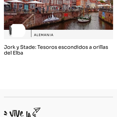
ALEMANIA
Jork y Stade: Tesoros escondidos a orillas
del Elba