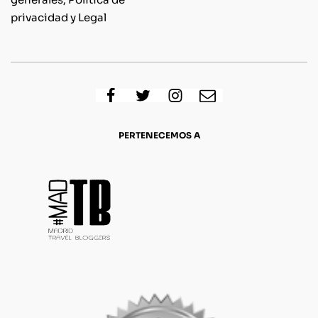
privacidad y Legal
PERTENECEMOS A