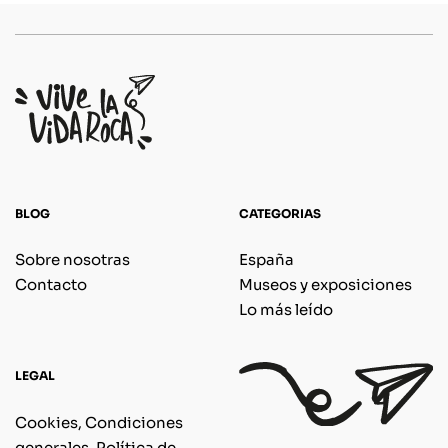
BLOG
CATEGORIAS
Sobre nosotras
España
Contacto
Museos y exposiciones
Lo más leído
LEGAL
Cookies, Condiciones
generales, Política de