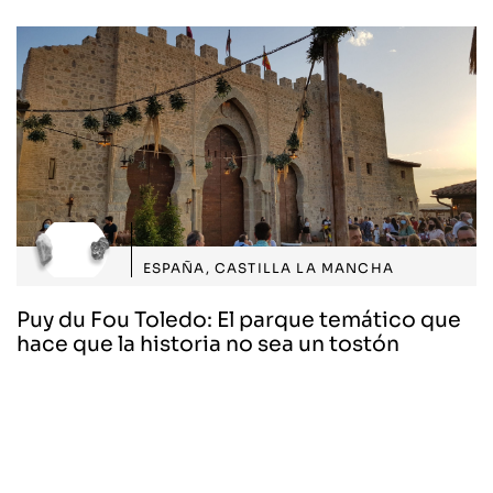
ESPAÑA
,
CASTILLA LA MANCHA
Puy du Fou Toledo: El parque temático que
hace que la historia no sea un tostón