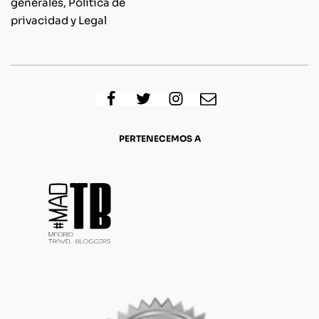
generales, Política de
privacidad y Legal
PERTENECEMOS A