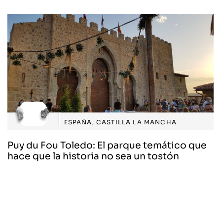
ESPAÑA
,
CASTILLA LA MANCHA
Puy du Fou Toledo: El parque temático que
hace que la historia no sea un tostón