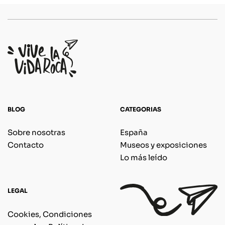
BLOG
CATEGORIAS
Sobre nosotras
España
Contacto
Museos y exposiciones
Lo más leído
LEGAL
Cookies, Condiciones