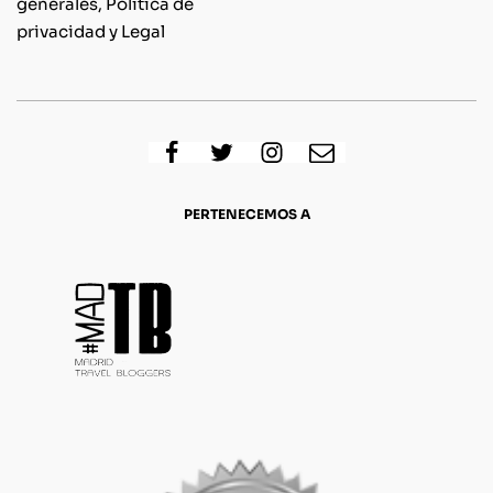
generales, Política de
privacidad y Legal
PERTENECEMOS A