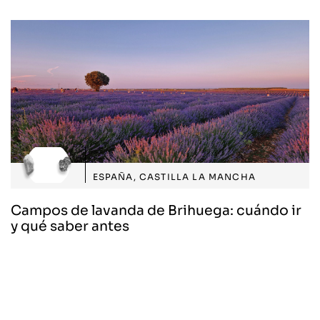
ESPAÑA
,
CASTILLA LA MANCHA
Campos de lavanda de Brihuega: cuándo ir
y qué saber antes