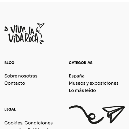
BLOG
CATEGORIAS
Sobre nosotras
España
Contacto
Museos y exposiciones
Lo más leído
LEGAL
Cookies, Condiciones