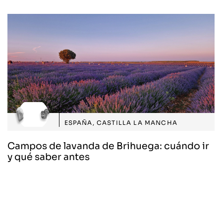
ESPAÑA
,
CASTILLA LA MANCHA
Campos de lavanda de Brihuega: cuándo ir
y qué saber antes