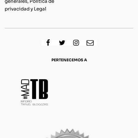
generales, Política de
privacidad y Legal
PERTENECEMOS A