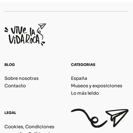
BLOG
CATEGORIAS
Sobre nosotras
España
Contacto
Museos y exposiciones
Lo más leído
LEGAL
Cookies, Condiciones