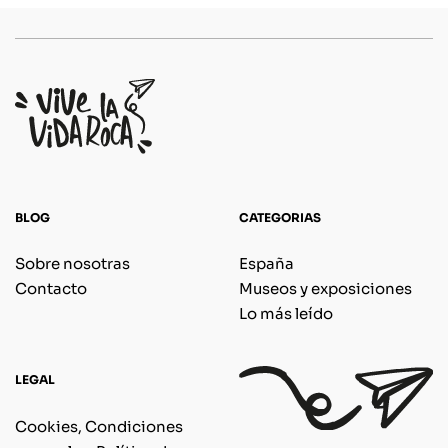
BLOG
CATEGORIAS
Sobre nosotras
España
Contacto
Museos y exposiciones
Lo más leído
LEGAL
Cookies, Condiciones