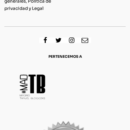
generales, Política de
privacidad y Legal
PERTENECEMOS A