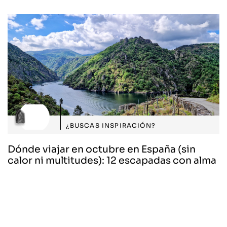
¿BUSCAS INSPIRACIÓN?
Dónde viajar en octubre en España (sin
calor ni multitudes): 12 escapadas con alma