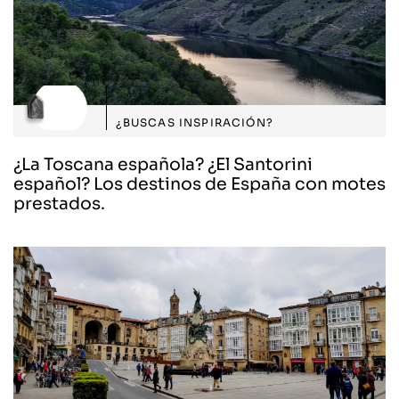
¿BUSCAS INSPIRACIÓN?
¿La Toscana española? ¿El Santorini
español? Los destinos de España con motes
prestados.