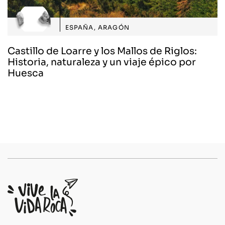
ESPAÑA
,
ARAGÓN
Castillo de Loarre y los Mallos de Riglos:
Historia, naturaleza y un viaje épico por
Huesca