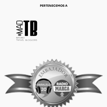
PERTENECEMOS A