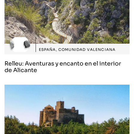
ESPAÑA
,
COMUNIDAD VALENCIANA
Relleu: Aventuras y encanto en el interior
de Alicante