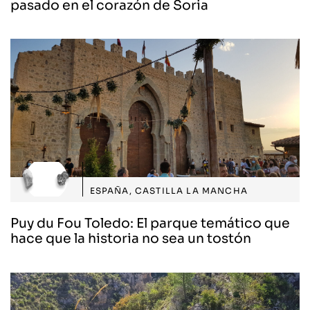
pasado en el corazón de Soria
ESPAÑA
,
CASTILLA LA MANCHA
Puy du Fou Toledo: El parque temático que
hace que la historia no sea un tostón