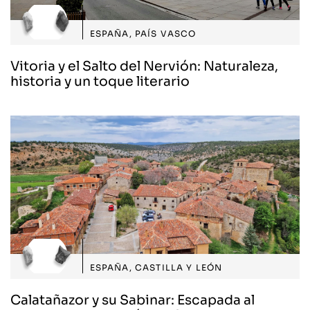
ESPAÑA
,
PAÍS VASCO
Vitoria y el Salto del Nervión: Naturaleza,
historia y un toque literario
ESPAÑA
,
CASTILLA Y LEÓN
Calatañazor y su Sabinar: Escapada al