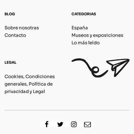
BLOG
CATEGORIAS
Sobre nosotras
España
Contacto
Museos y exposiciones
Lo más leído
LEGAL
Cookies, Condiciones
generales, Política de
privacidad y Legal