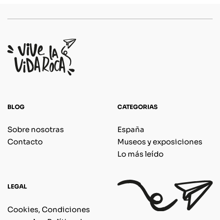
BLOG
CATEGORIAS
Sobre nosotras
España
Contacto
Museos y exposiciones
Lo más leído
LEGAL
Cookies, Condiciones