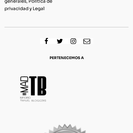
generales, Política de
privacidad y Legal
PERTENECEMOS A