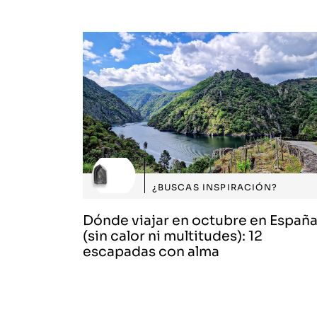
¿BUSCAS INSPIRACIÓN?
Dónde viajar en octubre en Españ
(sin calor ni multitudes): 12
escapadas con alma