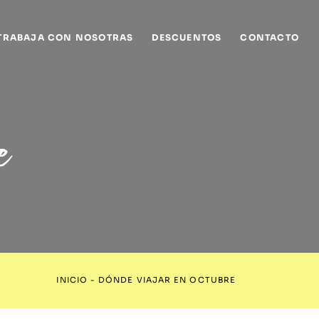
TRABAJA CON NOSOTRAS
DESCUENTOS
CONTACTO
e
INICIO
-
DÓNDE VIAJAR EN OCTUBRE