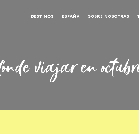
DESTINOS
ESPAÑA
SOBRE NOSOTRAS
dónde viajar en octubr