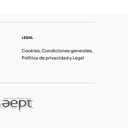
LEGAL
Cookies, Condiciones generales,
Política de privacidad y Legal