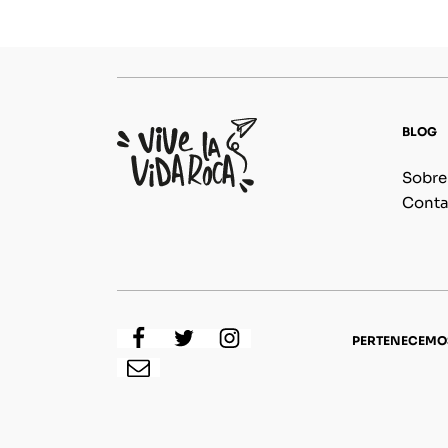
BLOG
Sobre
Conta
PERTENECEMO