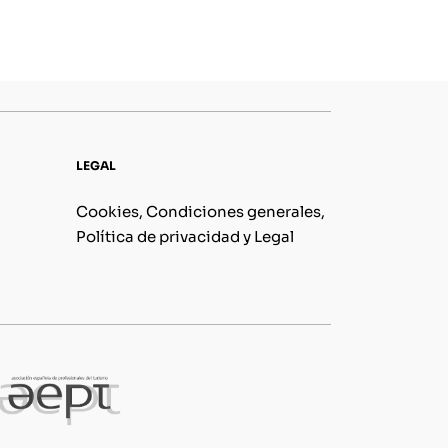
LEGAL
Cookies, Condiciones generales,
Política de privacidad y Legal