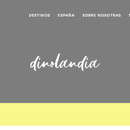
DESTINOS
ESPAÑA
SOBRE NOSOTRAS
dinolandia