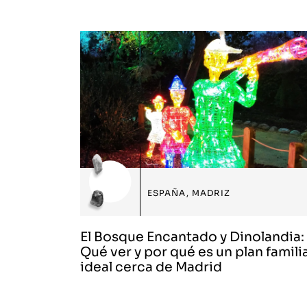
ESPAÑA
,
MADRIZ
El Bosque Encantado y Dinolandia:
Qué ver y por qué es un plan famili
ideal cerca de Madrid