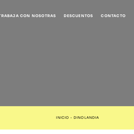
TRABAJA CON NOSOTRAS
DESCUENTOS
CONTACTO
INICIO
-
DINOLANDIA