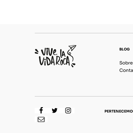
BLOG
Sobre
Conta
PERTENECEMO