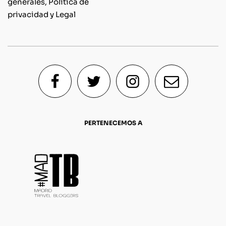
generales, Política de
privacidad y Legal
PERTENECEMOS A