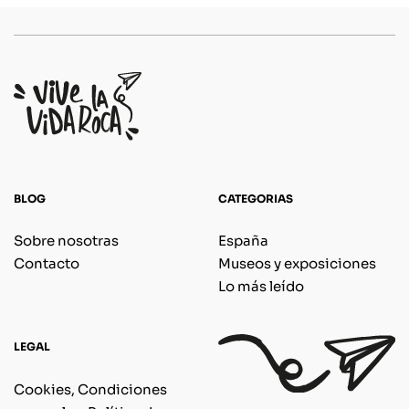
BLOG
CATEGORIAS
Sobre nosotras
España
Contacto
Museos y exposiciones
Lo más leído
LEGAL
Cookies, Condiciones