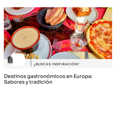
¿BUSCAS INSPIRACIÓN?
Destinos gastronómicos en Europa:
Sabores y tradición