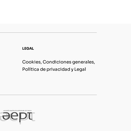
LEGAL
Cookies, Condiciones generales,
Política de privacidad y Legal