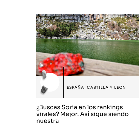
ESPAÑA
,
CASTILLA Y LEÓN
¿Buscas Soria en los rankings
virales? Mejor. Así sigue siendo
nuestra