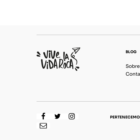
BLOG
Sobre
Conta
PERTENECEMO