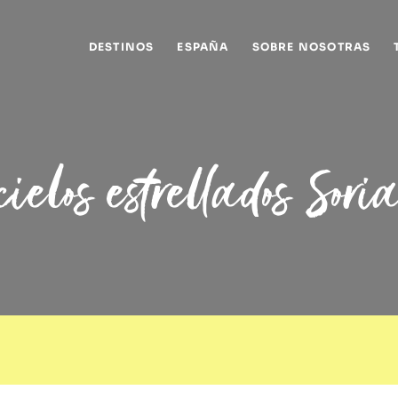
DESTINOS
ESPAÑA
SOBRE NOSOTRAS
cielos estrellados Sori