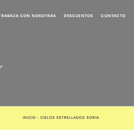
TRABAJA CON NOSOTRAS
DESCUENTOS
CONTACTO
a
INICIO
-
CIELOS ESTRELLADOS SORIA