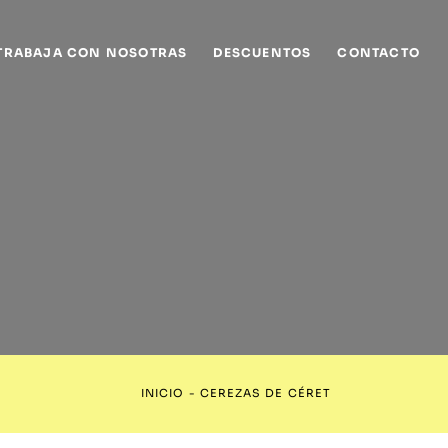
TRABAJA CON NOSOTRAS
DESCUENTOS
CONTACTO
INICIO
-
CEREZAS DE CÉRET