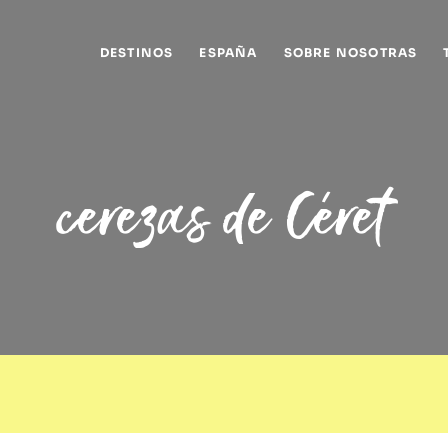
DESTINOS
ESPAÑA
SOBRE NOSOTRAS
cerezas de Céret