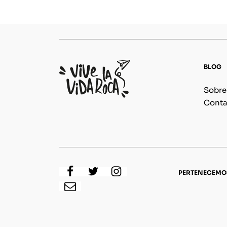
BLOG
Sobre
Conta
PERTENECEMO