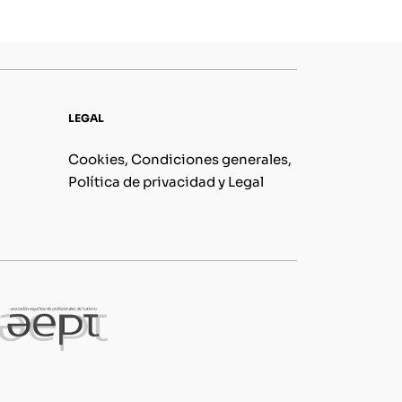
LEGAL
Cookies, Condiciones generales,
Política de privacidad y Legal