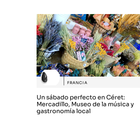
FRANCIA
Un sábado perfecto en Céret:
Mercadillo, Museo de la música y
gastronomía local