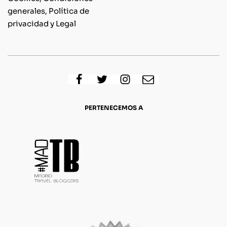
generales, Política de
privacidad y Legal
PERTENECEMOS A