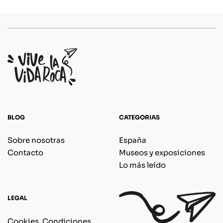
BLOG
CATEGORIAS
Sobre nosotras
España
Contacto
Museos y exposiciones
Lo más leído
LEGAL
Cookies, Condiciones