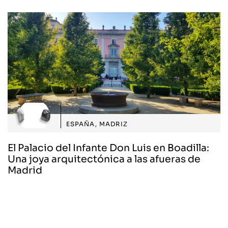
ESPAÑA
,
MADRIZ
El Palacio del Infante Don Luis en Boadilla:
Una joya arquitectónica a las afueras de
Madrid