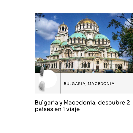
BULGARIA
,
MACEDONIA
Bulgaria y Macedonia, descubre 2
países en 1 viaje