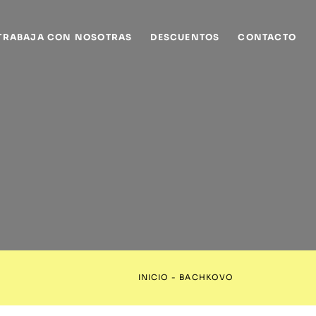
TRABAJA CON NOSOTRAS
DESCUENTOS
CONTACTO
INICIO
-
BACHKOVO