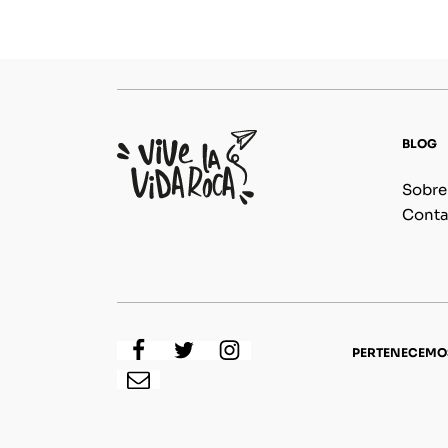
BLOG
Sobre
Conta
PERTENECEMO