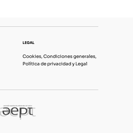
LEGAL
Cookies, Condiciones generales,
Política de privacidad y Legal