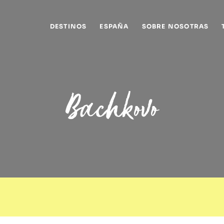
DESTINOS
ESPAÑA
SOBRE NOSOTRAS
Bachkovo