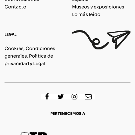
Contacto
Museos y exposiciones
Lo más leído
LEGAL
Cookies, Condiciones
generales, Política de
privacidad y Legal
PERTENECEMOS A