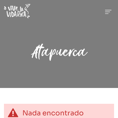
Atapuerca
Nada encontrado