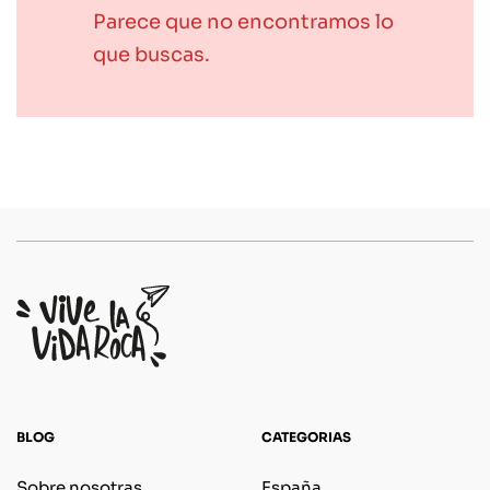
Parece que no encontramos lo
que buscas.
BLOG
CATEGORIAS
Sobre nosotras
España