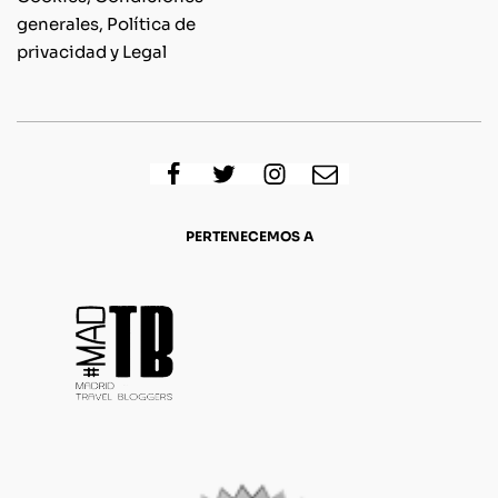
generales, Política de
privacidad y Legal
PERTENECEMOS A