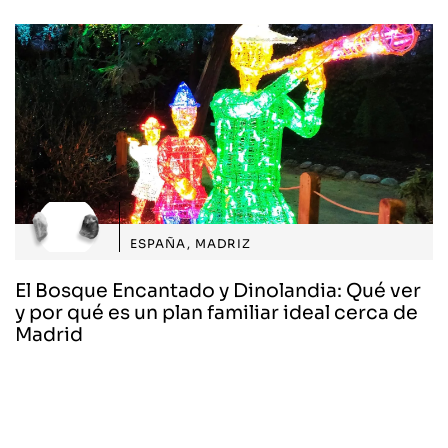
ESPAÑA
,
MADRIZ
El Bosque Encantado y Dinolandia: Qué ver
y por qué es un plan familiar ideal cerca de
Madrid