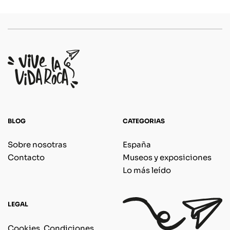
BLOG
CATEGORIAS
Sobre nosotras
España
Contacto
Museos y exposiciones
Lo más leído
LEGAL
Cookies, Condiciones